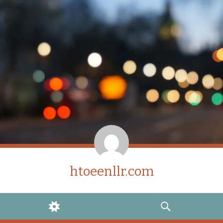
htoeenllr.com
WIDGETS
SEARCH