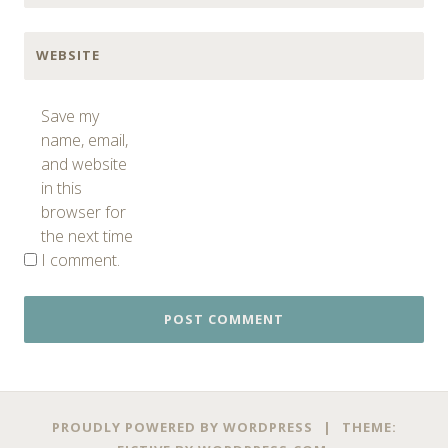
WEBSITE
Save my
name, email,
and website
in this
browser for
the next time
I comment.
PROUDLY POWERED BY WORDPRESS
|
THEME: