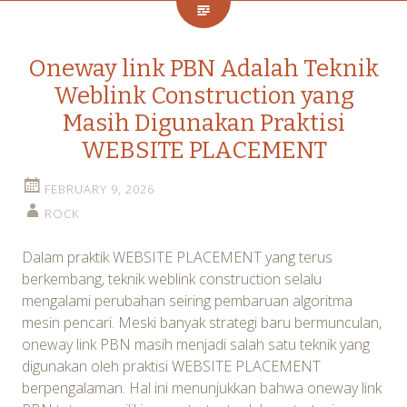
Oneway link PBN Adalah Teknik
Weblink Construction yang
Masih Digunakan Praktisi
WEBSITE PLACEMENT
FEBRUARY 9, 2026
ROCK
Dalam praktik WEBSITE PLACEMENT yang terus
berkembang, teknik weblink construction selalu
mengalami perubahan seiring pembaruan algoritma
mesin pencari. Meski banyak strategi baru bermunculan,
oneway link PBN masih menjadi salah satu teknik yang
digunakan oleh praktisi WEBSITE PLACEMENT
berpengalaman. Hal ini menunjukkan bahwa oneway link