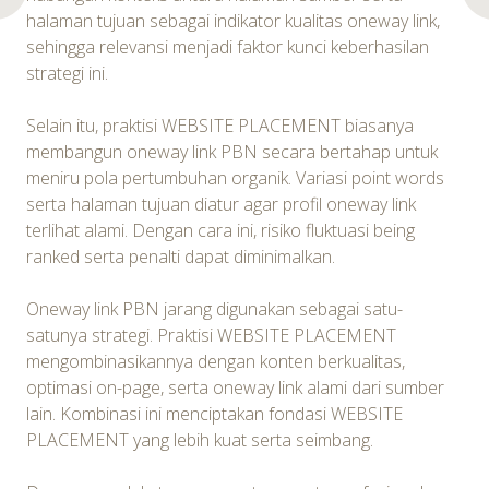
halaman tujuan sebagai indikator kualitas oneway link,
sehingga relevansi menjadi faktor kunci keberhasilan
strategi ini.
Selain itu, praktisi WEBSITE PLACEMENT biasanya
membangun oneway link PBN secara bertahap untuk
meniru pola pertumbuhan organik. Variasi point words
serta halaman tujuan diatur agar profil oneway link
terlihat alami. Dengan cara ini, risiko fluktuasi being
ranked serta penalti dapat diminimalkan.
Oneway link PBN jarang digunakan sebagai satu-
satunya strategi. Praktisi WEBSITE PLACEMENT
mengombinasikannya dengan konten berkualitas,
optimasi on-page, serta oneway link alami dari sumber
lain. Kombinasi ini menciptakan fondasi WEBSITE
PLACEMENT yang lebih kuat serta seimbang.