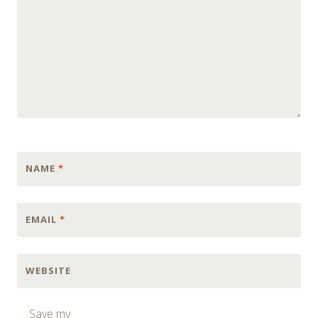
NAME
*
EMAIL
*
WEBSITE
Save my