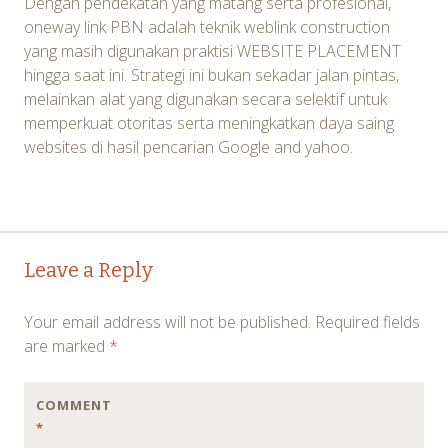
Dengan pendekatan yang matang serta profesional,
oneway link PBN adalah teknik weblink construction
yang masih digunakan praktisi WEBSITE PLACEMENT
hingga saat ini. Strategi ini bukan sekadar jalan pintas,
melainkan alat yang digunakan secara selektif untuk
memperkuat otoritas serta meningkatkan daya saing
websites di hasil pencarian Google and yahoo.
Post
←
→
Leave a Reply
navigation
Your email address will not be published.
Required fields
are marked
*
COMMENT
*