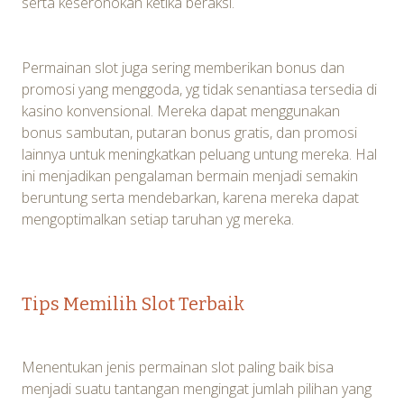
serta keseronokan ketika beraksi.
Permainan slot juga sering memberikan bonus dan
promosi yang menggoda, yg tidak senantiasa tersedia di
kasino konvensional. Mereka dapat menggunakan
bonus sambutan, putaran bonus gratis, dan promosi
lainnya untuk meningkatkan peluang untung mereka. Hal
ini menjadikan pengalaman bermain menjadi semakin
beruntung serta mendebarkan, karena mereka dapat
mengoptimalkan setiap taruhan yg mereka.
Tips Memilih Slot Terbaik
Menentukan jenis permainan slot paling baik bisa
menjadi suatu tantangan mengingat jumlah pilihan yang