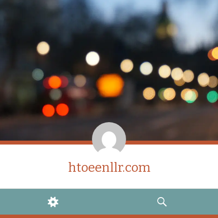
htoeenllr.com
WIDGETS
SEARCH