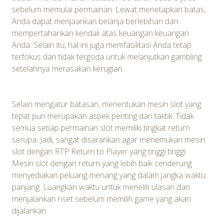
sebelum memulai permainan. Lewat menetapkan batas,
Anda dapat menjaankan belanja berlebihan dan
mempertahankan kendali atas keuangan keuangan
Anda. Selain itu, hal ini juga memfasilitasi Anda tetap
terfokus dan tidak tergoda untuk melanjutkan gambling
setelahnya merasakan kerugian.
Selain mengatur batasan, menentukan mesin slot yang
tepat pun merupakan aspek penting dari taktik. Tidak
semua setiap permainan slot memiliki tingkat return
serupa. Jadi, sangat disarankan agar menemukan mesin
slot dengan RTP Return to Player yang tinggi tinggi.
Mesin slot dengan return yang lebih baik cenderung
menyediakan peluang menang yang dalam jangka waktu
panjang. Luangkan waktu untuk meneliti ulasan dan
menjalankan riset sebelum memilih game yang akan
dijalankan.