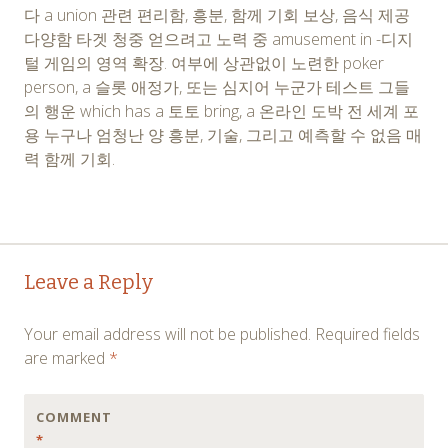
다 a union 관련 편리함, 흥분, 함께 기회 보상, 음식 제공
다양함 타겟 청중 얻으려고 노력 중 amusement in -디지
털 게임의 영역 확장. 여부에 상관없이 노련한 poker
person, a 슬롯 애정가, 또는 심지어 누군가 테스트 그들
의 행운 which has a 토토 bring, a 온라인 도박 전 세계 포
용 누구나 엄청난 양 흥분, 기술, 그리고 예측할 수 없음 매
력 함께 기회.
Post
←
→
Leave a Reply
navigation
Your email address will not be published.
Required fields
are marked
*
COMMENT
*