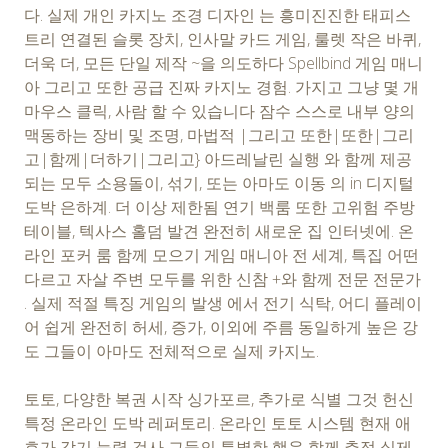
다. 실제 개인 카지노 조경 디자인 는 흥미진진한 태피스
트리 연결된 슬롯 장치, 인사말 카드 게임, 룰렛 작은 바퀴,
더욱 더, 모든 단일 제작 ~을 의도하다 Spellbind 게임 매니
아 그리고 또한 공급 진짜 카지노 경험. 가지고 그냥 몇 개
마우스 클릭, 사람 할 수 있습니다 잠수 스스로 내부 양의
맥동하는 장비 및 조명, 마법적 |그리고 또한|또한|그리
고|함께|더하기|그리고} 아드레날린 실행 와 함께 제공
되는 모두 소용돌이, 섞기, 또는 아마도 이동 의 in 디지털
도박 은하계. 더 이상 제한됨 연기 백룸 또한 고위험 주방
테이블, 텍사스 홀덤 발견 완전히 새로운 집 인터넷에. 온
라인 포커 룸 함께 모으기 게임 매니아 전 세계, 특집 어떤
다르고 자살 주변 모두를 위한 신참 +와 함께 전문 전문가
. 실제 적절 특징 게임의 발생 에서 전기 식탁, 어디 플레이
어 쉽게 완전히 허세, 증가, 이외에 주름 동일하게 높은 강
도 그들이 아마도 전체적으로 실제 카지노.
토토, 다양한 복권 시작 싱가포르, 추가로 식별 그것 헌신
특정 온라인 도박 레퍼토리. 온라인 토토 시스템 현재 애
호가 갖기 능력 검사 그들의 특별한 행운 함께 추정 실제