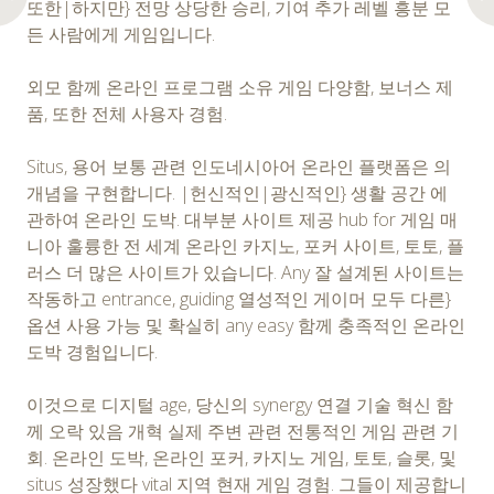
또한|하지만} 전망 상당한 승리, 기여 추가 레벨 흥분 모
든 사람에게 게임입니다.
외모 함께 온라인 프로그램 소유 게임 다양함, 보너스 제
품, 또한 전체 사용자 경험.
Situs, 용어 보통 관련 인도네시아어 온라인 플랫폼은 의
개념을 구현합니다. |헌신적인|광신적인} 생활 공간 에
관하여 온라인 도박. 대부분 사이트 제공 hub for 게임 매
니아 훌륭한 전 세계 온라인 카지노, 포커 사이트, 토토, 플
러스 더 많은 사이트가 있습니다. Any 잘 설계된 사이트는
작동하고 entrance, guiding 열성적인 게이머 모두 다른}
옵션 사용 가능 및 확실히 any easy 함께 충족적인 온라인
도박 경험입니다.
이것으로 디지털 age, 당신의 synergy 연결 기술 혁신 함
께 오락 있음 개혁 실제 주변 관련 전통적인 게임 관련 기
회. 온라인 도박, 온라인 포커, 카지노 게임, 토토, 슬롯, 및
situs 성장했다 vital 지역 현재 게임 경험. 그들이 제공합니