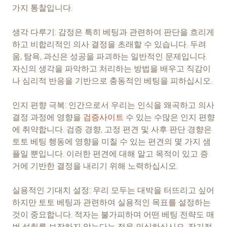
가지 통찰입니다.
생각 다루기: 감정은 특히 베팅과 관련하여 판단을 흐리게
하고 비합리적인 의사 결정을 초래할 수 있습니다. 두려
움, 탐욕, 과신은 성공을 파괴하는 일반적인 문제입니다.
자신의 생각을 파악하고 처리하는 방법을 배우고 직감이
나 심리적 반응을 기반으로 충동적인 베팅을 피하십시오.
인지 편향 극복: 인간으로서 우리는 인식을 왜곡하고 의사
결정 과정에 영향을
검증사이트
수 있는 수많은 인지 편향
에 취약합니다. 검증 경향, 고정 편견 및 사후 판단 경향은
토토 베팅 행동에 영향을 미칠 수 있는 편견의 몇 가지 샘
플일 뿐입니다. 이러한 편견에 대해 알고 목적이 있고 증
거에 기반한 결정을 내리기 위해 노력하십시오.
실용적인 기대치 설정: 우리 모두는 대박을 터뜨리고 싶어
하지만 토토 베팅과 관련하여 실용적인 목표를 설정하는
것이 중요합니다. 적자는 불가피하며 어떤 베팅 전략도 매
번 성취를 보장하지 않는다는 점을 인식하십시오. 장기적