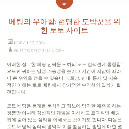
베팅의 우아함: 현명한 도박꾼을 위
한 토토 사이트
MARCH 27, 2024
GLENTOBY3@GMAIL.COM
이러한 정교한 베팅 전략을 귀하의 토토 컬렉션에 통합함
으로써 귀하는 달성 가능성을 높이고 시간이 지남에 따라
더 큰 수익을 얻을 수 있습니다. 회상, 인내, 통제 및 지속
적인 이해는 토토 베팅에서 장기적인 수익성의 열쇠가 될
것입니다.
토토 베팅은 통계를 분석하고 정보에 입각한 예측을 하는
것뿐만 아니라 정신적인 게임을 이해하고 효과적인 베팅
뒤에 숨어 있는 심리를 이해하는 것이기도 합니다. 다음은
토토 베팅의 심리적 영역과 이를 활용하는 방법에 대한 몇