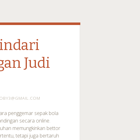
indari
an Judi
OBY3@GMAIL.COM
para penggemar sepak bola
ndingan secara online.
aruhan memungkinkan bettor
tentu, tetapi juga bertaruh