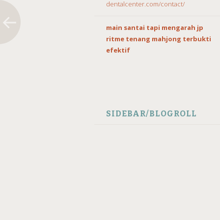
dentalcenter.com/contact/
main santai tapi mengarah jp
ritme tenang mahjong terbukti
efektif
SIDEBAR/BLOGROLL