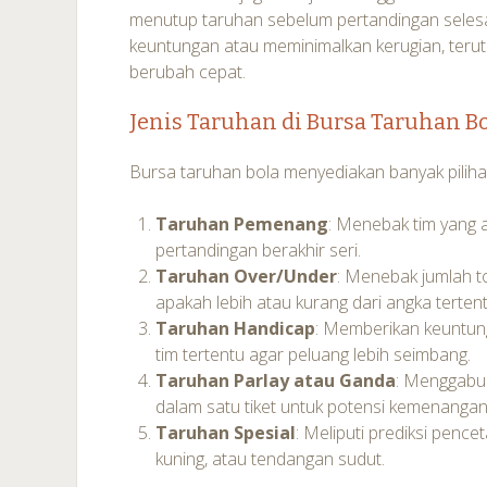
menutup taruhan sebelum pertandingan sele
keuntungan atau meminimalkan kerugian, teru
berubah cepat.
Jenis Taruhan di Bursa Taruhan B
Bursa taruhan bola menyediakan banyak pilihan
Taruhan Pemenang
: Menebak tim yang 
pertandingan berakhir seri.
Taruhan Over/Under
: Menebak jumlah t
apakah lebih atau kurang dari angka tertent
Taruhan Handicap
: Memberikan keuntun
tim tertentu agar peluang lebih seimbang.
Taruhan Parlay atau Ganda
: Menggabu
dalam satu tiket untuk potensi kemenangan 
Taruhan Spesial
: Meliputi prediksi pence
kuning, atau tendangan sudut.