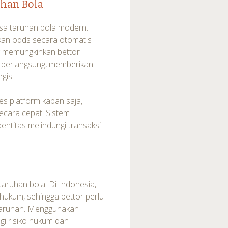
uhan Bola
sa taruhan bola modern.
kan odds secara otomatis
g memungkinkan bettor
 berlangsung, memberikan
gis.
s platform kapan saja,
cara cepat. Sistem
dentitas melindungi transaksi
aruhan bola. Di Indonesia,
hukum, sehingga bettor perlu
aruhan. Menggunakan
gi risiko hukum dan