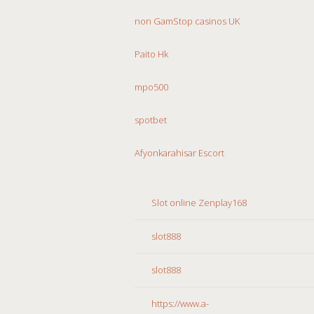
non GamStop casinos UK
Paito Hk
mpo500
spotbet
Afyonkarahisar Escort
Slot online Zenplay168
slot888
slot888
https://www.a-