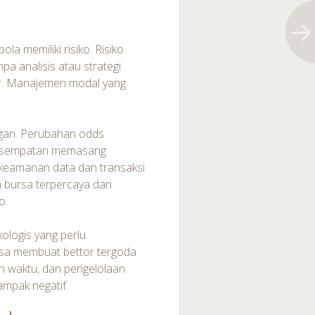
la memiliki risiko. Risiko
pa analisis atau strategi
r. Manajemen modal yang
ngan. Perubahan odds
 kesempatan memasang
uk keamanan data dan transaksi
h bursa terpercaya dan
o.
kologis yang perlu
 bisa membuat bettor tergoda
an waktu, dan pengelolaan
ampak negatif.