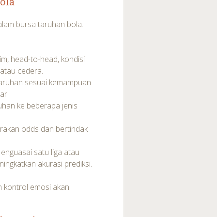
Bola
alam bursa taruhan bola.
m, head-to-head, kondisi
 atau cedera.
taruhan sesuai kemampuan
ar.
uhan ke beberapa jenis
rakan odds dan bertindak
Menguasai satu liga atau
ngkatkan akurasi prediksi.
n kontrol emosi akan