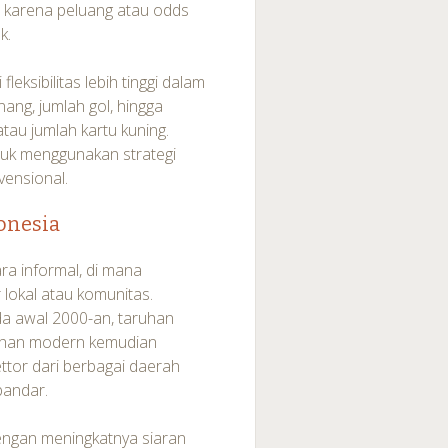
am karena peluang atau odds
k.
fleksibilitas lebih tinggi dalam
nang, jumlah gol, hingga
tau jumlah kartu kuning.
ntuk menggunakan strategi
vensional.
donesia
ra informal, di mana
lokal atau komunitas.
a awal 2000-an, taruhan
aruhan modern kemudian
ttor dari berbagai daerah
bandar.
engan meningkatnya siaran