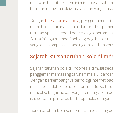
melawan hasil itu. Sistem ini mirip pasar sah
berubah mengikuti aktivitas taruhan yang masu
Dengan
bursa taruhan bola
, pengguna memiliki 
memilih jenis taruhan, mulai dari prediksi peme
taruhan spesial seperti pencetak gol pertama a
Bursa ini juga memberi peluang bagi bettor u
yang lebih kompleks dibandingkan taruhan kon
Sejarah Bursa Taruhan Bola di In
Sejarah taruhan bola di Indonesia dimulai seca
penggemar memasang taruhan melalui bandar 
Dengan berkembangnya teknologi internet pad
mulai berpindah ke platform online. Bursa t
muncul sebagai inovasi yang memungkinkan be
ikut serta tanpa harus bertatap muka dengan 
Bursa taruhan bola semakin populer seiring d