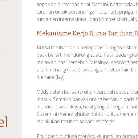
sepak bola internasional. Saat ini, bettor ti
taruhan untuk pertandingan lokal, tetapi juga m
turnamen internasional, dan kompetisi virtual 
Mekanisme Kerja Bursa Taruhan B
Bursa taruhan bola beroperasi dengan sistem 
back berarti mendukung suatu hasil, sedangkan
melawan hasil tersebut. Misalnya, seorang be
akan menang (back), sedangkan bettor lain be
menang (lay).
Odds dalam bursa taruhan berubah sesuai de
masuk. Semakin banyak orang bertaruh pada ha
menurun; sebaliknya, hasil yang kurang diminati 
Sistem ini memungkinkan bettor untuk memanf
debar
melakukan taruhan secara strategis.
Fitur cash out juga menjadi keunggulan bursa 