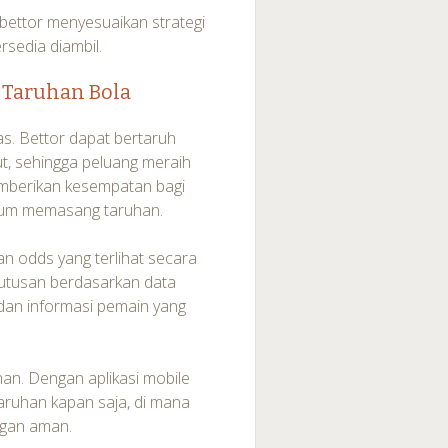
bettor menyesuaikan strategi
rsedia diambil.
Taruhan Bola
as. Bettor dapat bertaruh
ut, sehingga peluang meraih
mberikan kesempatan bagi
belum memasang taruhan.
kan odds yang terlihat secara
utusan berdasarkan data
, dan informasi pemain yang
n. Dengan aplikasi mobile
aruhan kapan saja, di mana
engan aman.